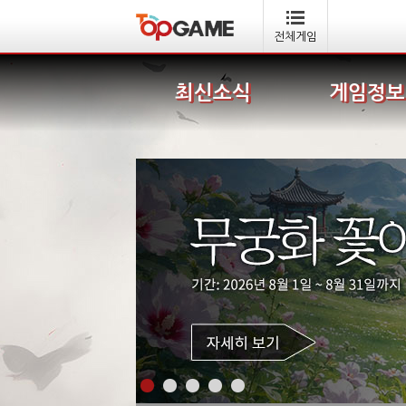
전체게임
최신소식
게임정보